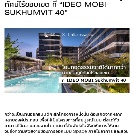
ทัศน์ไร้ขอบเขต ที่ “IDEO MOBI
SUKHUMVIT 40”
กว่าจะเป็นงานออกแบบดีๆ สักโครงการหนึ่งนั้น ต้องเกิดจากหลาก
หลายองค์ประกอบ เพื่อให้เป็นโครงการที่สมบูรณ์แบบ ตั้งแต่ตัว
อาคารที่มีความสวยงามโดดเด่น ที่สัมพันธ์กับฟังก์ชันการใช้งาน
จนถึงความสวยงามของการออกแบบ Space ภายในอาคาร และส่วน