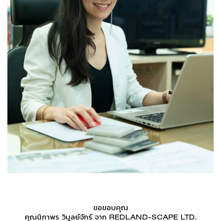
ขอขอบคุณ
คุณนิภาพร วิบูลย์จักร์ จาก REDLAND-SCAPE LTD.