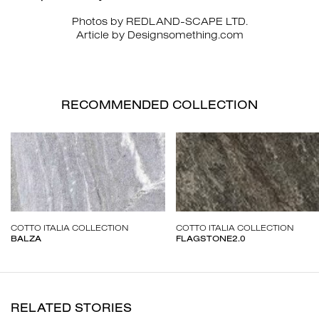
Photos by REDLAND-SCAPE LTD.
Article by Designsomething.com
RECOMMENDED COLLECTION
COTTO ITALIA COLLECTION
COTTO ITALIA COLLECTION
BALZA
FLAGSTONE2.0
RELATED STORIES