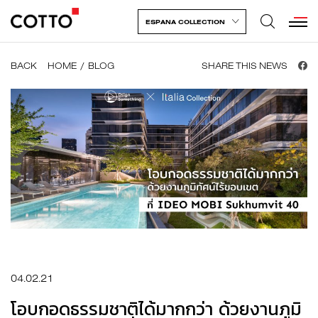
ESPANA COLLECTION
BACK
HOME
BLOG
SHARE THIS NEWS
04.02.21
โอบกอดธรรมชาติได้มากกว่า ด้วยงานภูมิ