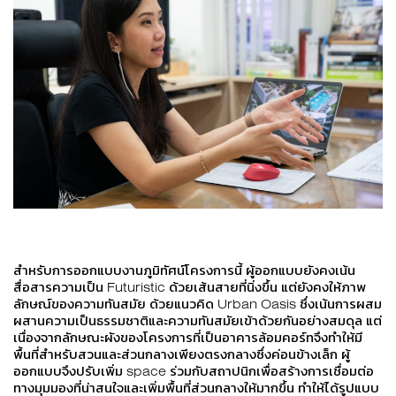
สำหรับการออกแบบงานภูมิทัศน์โครงการนี้ ผู้ออกแบบยังคงเน้น
สื่อสารความเป็น Futuristic ด้วยเส้นสายที่นิ่งขึ้น แต่ยังคงให้ภาพ
ลักษณ์ของความทันสมัย ด้วยแนวคิด Urban Oasis ซึ่งเน้นการผสม
ผสานความเป็นธรรมชาติและความทันสมัยเข้าด้วยกันอย่างสมดุล แต่
เนื่องจากลักษณะผังของโครงการที่เป็นอาคารล้อมคอร์ทจึงทำให้มี
พื้นที่สำหรับสวนและส่วนกลางเพียงตรงกลางซึ่งค่อนข้างเล็ก ผู้
ออกแบบจึงปรับเพิ่ม space ร่วมกับสถาปนิกเพื่อสร้างการเชื่อมต่อ
ทางมุมมองที่น่าสนใจและเพิ่มพื้นที่ส่วนกลางให้มากขึ้น ทำให้ได้รูปแบบ